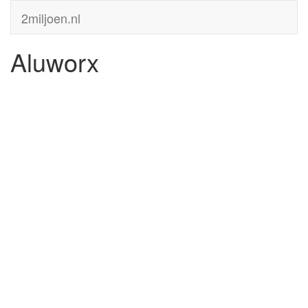
2miljoen.nl
Aluworx