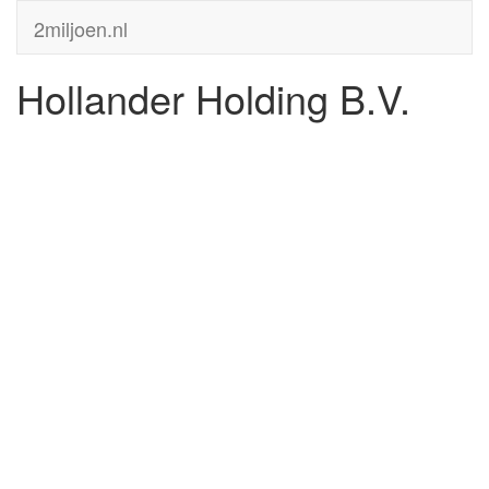
2miljoen.nl
Hollander Holding B.V.