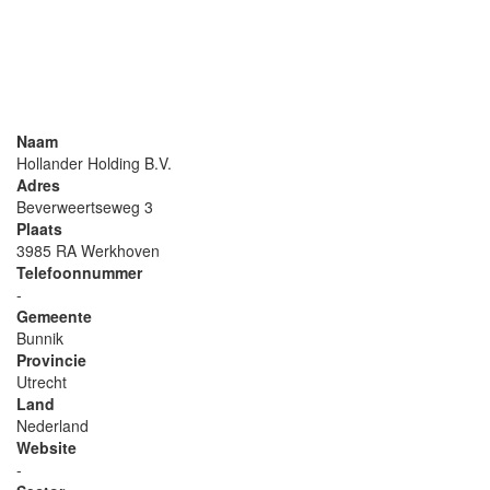
Naam
Hollander Holding B.V.
Adres
Beverweertseweg 3
Plaats
3985 RA Werkhoven
Telefoonnummer
-
Gemeente
Bunnik
Provincie
Utrecht
Land
Nederland
Website
-