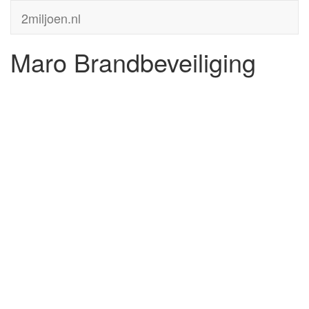
2miljoen.nl
Maro Brandbeveiliging