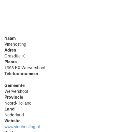
Naam
Vinehosting
Adres
Grasdijk 10
Plaats
1693 KX Wervershoof
Telefoonnummer
-
Gemeente
Wervershoof
Provincie
Noord-Holland
Land
Nederland
Website
www.vinehosting.nl