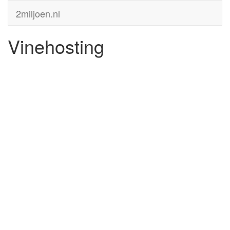
2miljoen.nl
Vinehosting