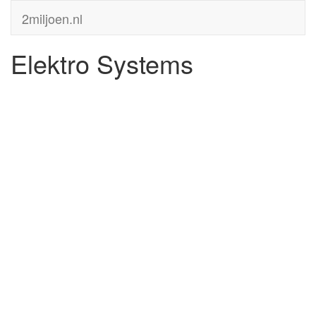
2miljoen.nl
Elektro Systems