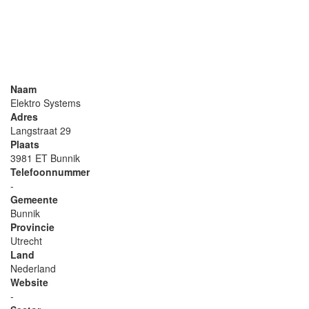
Naam
Elektro Systems
Adres
Langstraat 29
Plaats
3981 ET Bunnik
Telefoonnummer
-
Gemeente
Bunnik
Provincie
Utrecht
Land
Nederland
Website
-