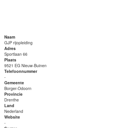
Naam
GJP rijopleiding
Adres
Sportlaan 66
Plaats
9521 EG Nieuw-Buinen
Telefoonnummer
-
Gemeente
Borger-Odoorn
Provincie
Drenthe
Land
Nederland
Website
-