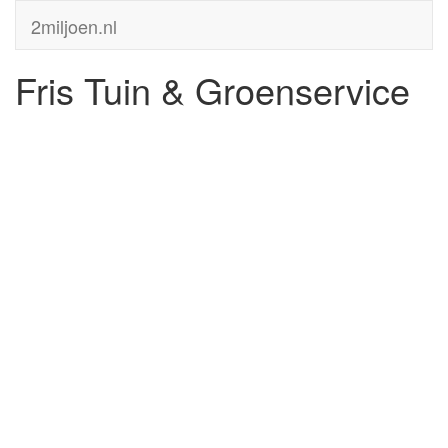
2miljoen.nl
Fris Tuin & Groenservice