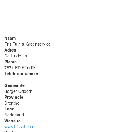
Naam
Fris Tuin & Groenservice
Adres
De Linden 4
Plaats
7871 PD Klijndijk
Telefoonnummer
-
Gemeente
Borger-Odoorn
Provincie
Drenthe
Land
Nederland
Website
www.frissetuin.nl