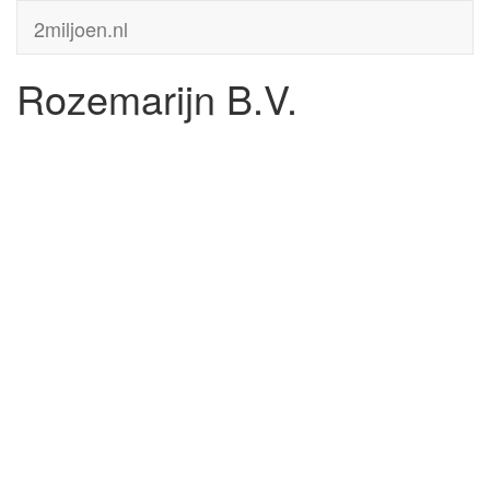
2miljoen.nl
Rozemarijn B.V.