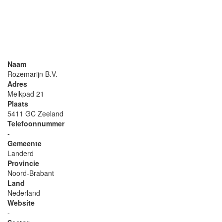
Naam
Rozemarijn B.V.
Adres
Melkpad 21
Plaats
5411 GC Zeeland
Telefoonnummer
-
Gemeente
Landerd
Provincie
Noord-Brabant
Land
Nederland
Website
-