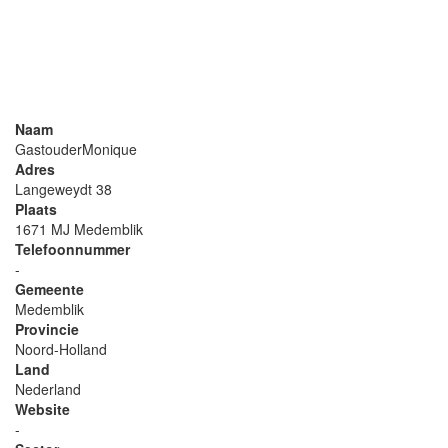
Naam
GastouderMonique
Adres
Langeweydt 38
Plaats
1671 MJ Medemblik
Telefoonnummer
-
Gemeente
Medemblik
Provincie
Noord-Holland
Land
Nederland
Website
-