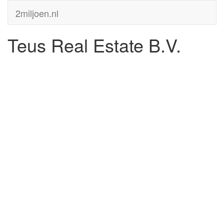
2miljoen.nl
Teus Real Estate B.V.