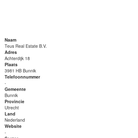
Naam
Teus Real Estate B.V.
Adres
Achterdijk 18
Plaats
3981 HB Bunnik
Telefoonnummer
-
Gemeente
Bunnik
Provincie
Utrecht
Land
Nederland
Website
-