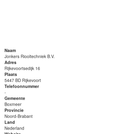
Naam
Jonkers Riooltechniek B.V.
Adres
Rijkevoortsedijk 16
Plaats
5447 BD Rijkevoort
Telefoonnummer
-
Gemeente
Boxmeer
Provincie
Noord-Brabant
Land
Nederland