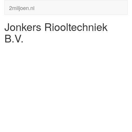
2miljoen.nl
Jonkers Riooltechniek
B.V.