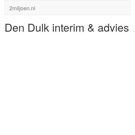
2miljoen.nl
Den Dulk interim & advies