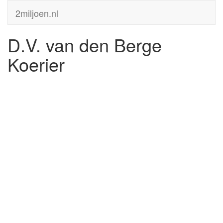
2miljoen.nl
D.V. van den Berge
Koerier