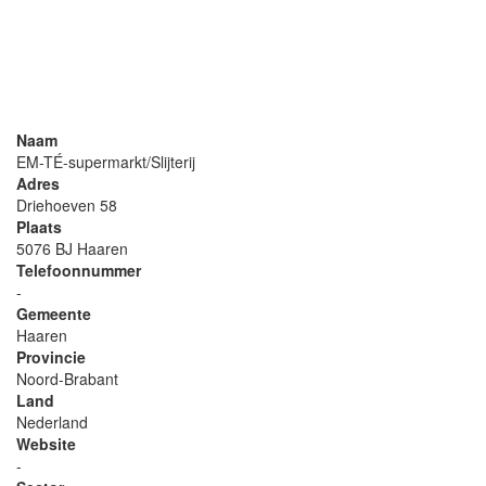
Naam
EM-TÉ-supermarkt/Slijterij
Adres
Driehoeven 58
Plaats
5076 BJ Haaren
Telefoonnummer
-
Gemeente
Haaren
Provincie
Noord-Brabant
Land
Nederland
Website
-