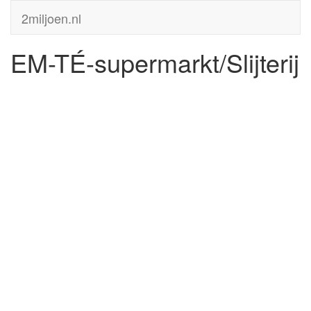
2miljoen.nl
EM-TÉ-supermarkt/Slijterij