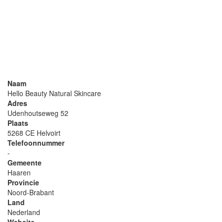
Naam
Hello Beauty Natural Skincare
Adres
Udenhoutseweg 52
Plaats
5268 CE Helvoirt
Telefoonnummer
-
Gemeente
Haaren
Provincie
Noord-Brabant
Land
Nederland