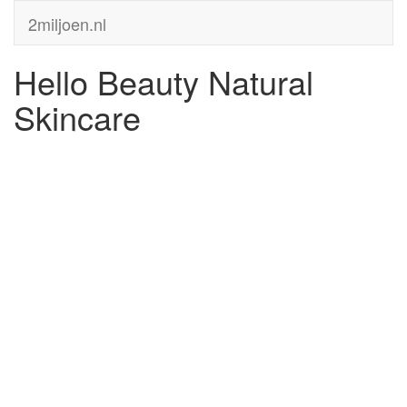
2miljoen.nl
Hello Beauty Natural
Skincare