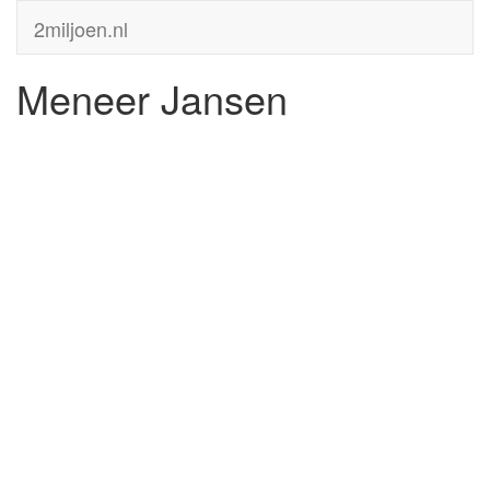
2miljoen.nl
Meneer Jansen