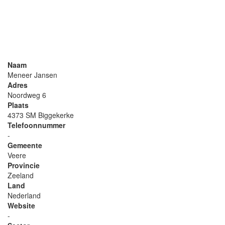
Naam
Meneer Jansen
Adres
Noordweg 6
Plaats
4373 SM Biggekerke
Telefoonnummer
-
Gemeente
Veere
Provincie
Zeeland
Land
Nederland
Website
-