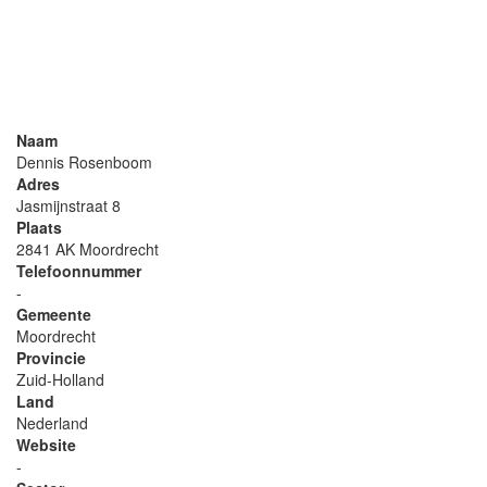
Naam
Dennis Rosenboom
Adres
Jasmijnstraat 8
Plaats
2841 AK Moordrecht
Telefoonnummer
-
Gemeente
Moordrecht
Provincie
Zuid-Holland
Land
Nederland
Website
-