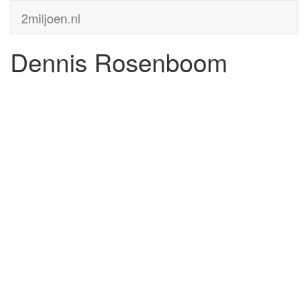
2miljoen.nl
Dennis Rosenboom