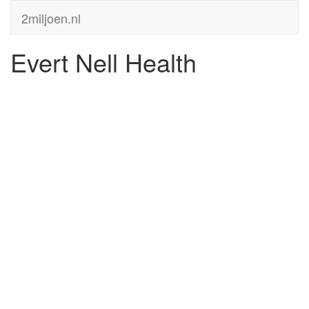
2miljoen.nl
Evert Nell Health