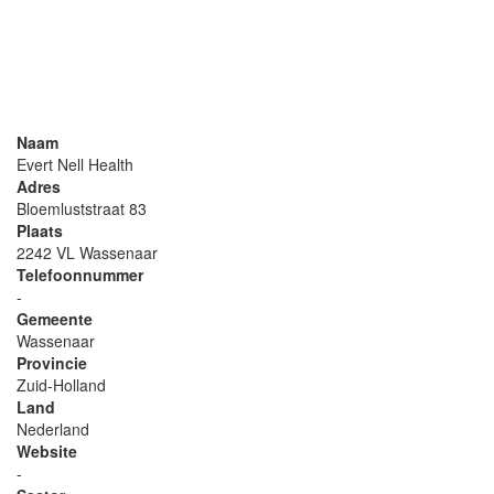
Naam
Evert Nell Health
Adres
Bloemluststraat 83
Plaats
2242 VL Wassenaar
Telefoonnummer
-
Gemeente
Wassenaar
Provincie
Zuid-Holland
Land
Nederland
Website
-