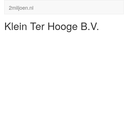
2miljoen.nl
Klein Ter Hooge B.V.