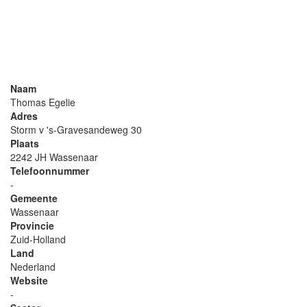
Naam
Thomas Egelie
Adres
Storm v 's-Gravesandeweg 30
Plaats
2242 JH Wassenaar
Telefoonnummer
-
Gemeente
Wassenaar
Provincie
Zuid-Holland
Land
Nederland
Website
-