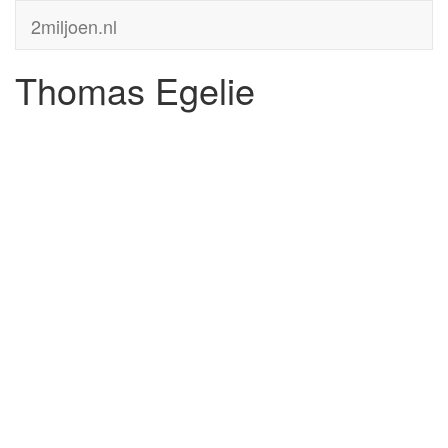
2miljoen.nl
Thomas Egelie