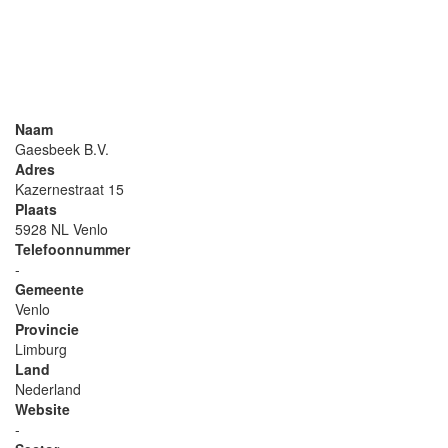
Naam
Gaesbeek B.V.
Adres
Kazernestraat 15
Plaats
5928 NL Venlo
Telefoonnummer
-
Gemeente
Venlo
Provincie
Limburg
Land
Nederland
Website
-