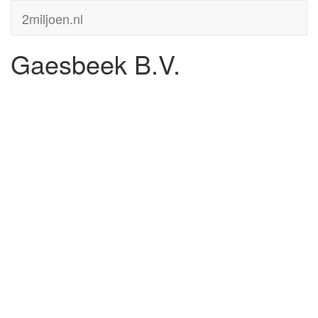
2miljoen.nl
Gaesbeek B.V.