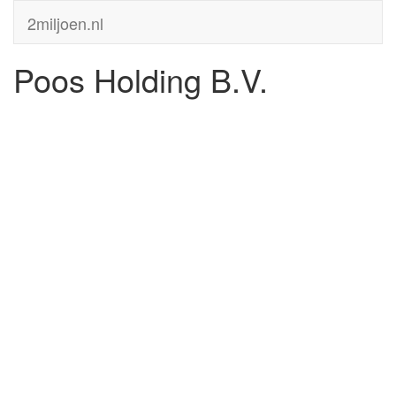
2miljoen.nl
Poos Holding B.V.