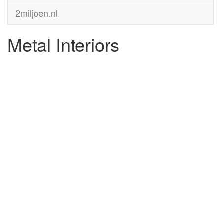
2miljoen.nl
Metal Interiors