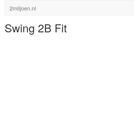
2miljoen.nl
Swing 2B Fit