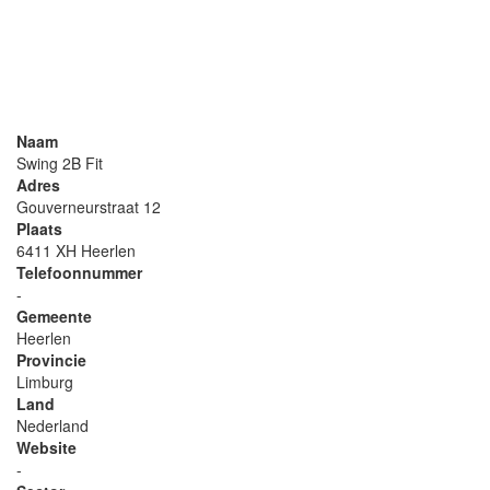
Naam
Swing 2B Fit
Adres
Gouverneurstraat 12
Plaats
6411 XH Heerlen
Telefoonnummer
-
Gemeente
Heerlen
Provincie
Limburg
Land
Nederland
Website
-