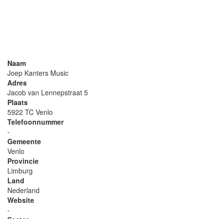
Naam
Joep Kanters Music
Adres
Jacob van Lennepstraat 5
Plaats
5922 TC Venlo
Telefoonnummer
-
Gemeente
Venlo
Provincie
Limburg
Land
Nederland
Website
-