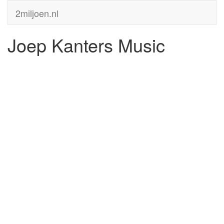
2miljoen.nl
Joep Kanters Music