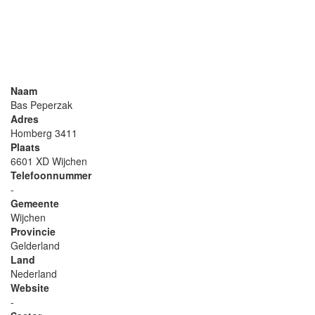
Naam
Bas Peperzak
Adres
Homberg 3411
Plaats
6601 XD Wijchen
Telefoonnummer
-
Gemeente
Wijchen
Provincie
Gelderland
Land
Nederland
Website
-