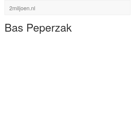
2miljoen.nl
Bas Peperzak