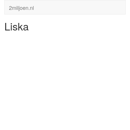
2miljoen.nl
Liska