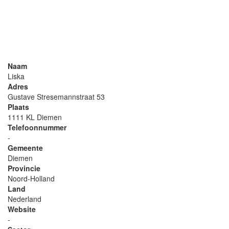
Naam
Liska
Adres
Gustave Stresemannstraat 53
Plaats
1111 KL Diemen
Telefoonnummer
-
Gemeente
Diemen
Provincie
Noord-Holland
Land
Nederland
Website
-