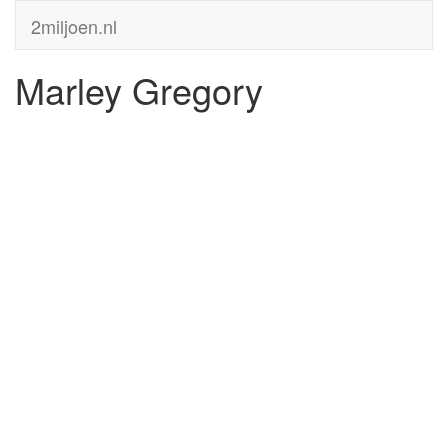
2miljoen.nl
Marley Gregory