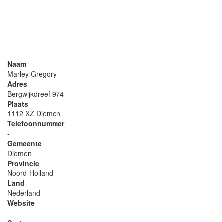
Naam
Marley Gregory
Adres
Bergwijkdreef 974
Plaats
1112 XZ Diemen
Telefoonnummer
-
Gemeente
Diemen
Provincie
Noord-Holland
Land
Nederland
Website
-