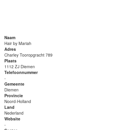
Naam
Hair by Mariah
Adres
Charley Tooropgracht 789
Plaats
1112 ZJ Diemen
Telefoonnummer
-
Gemeente
Diemen
Provincie
Noord-Holland
Land
Nederland
Website
-