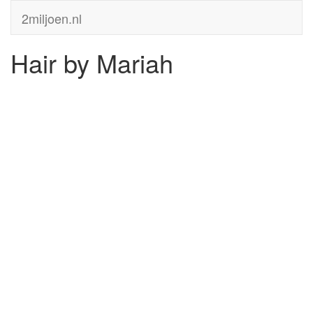
2miljoen.nl
Hair by Mariah