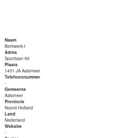
Naam
Berkwerk-t
Adres
Sportlaan 60
Plaats
1431 JA Aalsmeer
Telefoonnummer
-
Gemeente
Aalsmeer
Provincie
Noord-Holland
Land
Nederland
Website
-