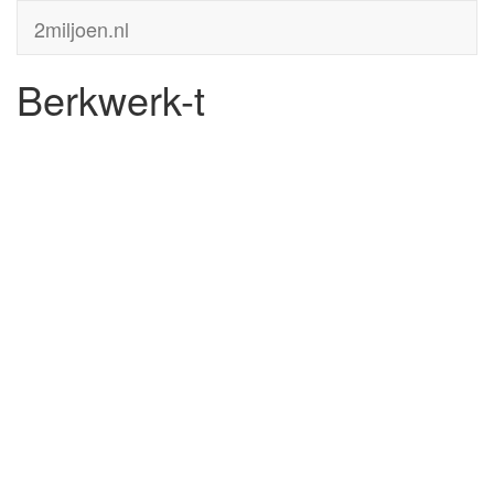
2miljoen.nl
Berkwerk-t