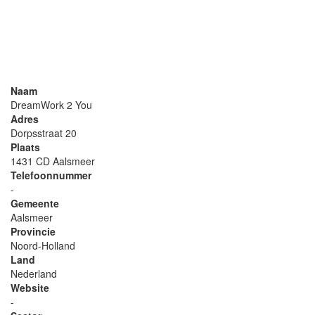
Naam
DreamWork 2 You
Adres
Dorpsstraat 20
Plaats
1431 CD Aalsmeer
Telefoonnummer
-
Gemeente
Aalsmeer
Provincie
Noord-Holland
Land
Nederland
Website
-