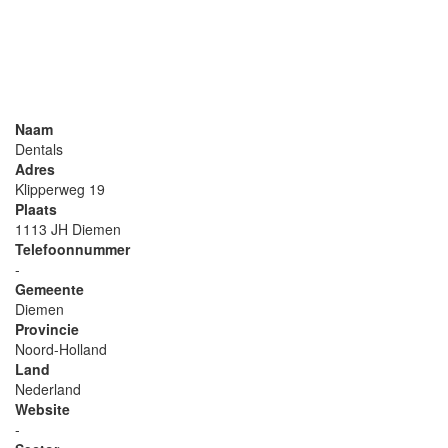
Naam
Dentals
Adres
Klipperweg 19
Plaats
1113 JH Diemen
Telefoonnummer
-
Gemeente
Diemen
Provincie
Noord-Holland
Land
Nederland
Website
-