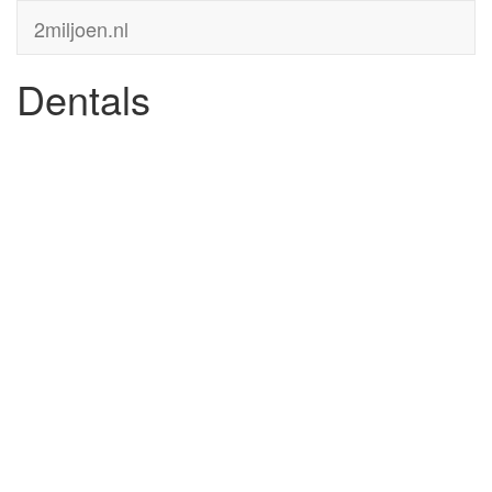
2miljoen.nl
Dentals