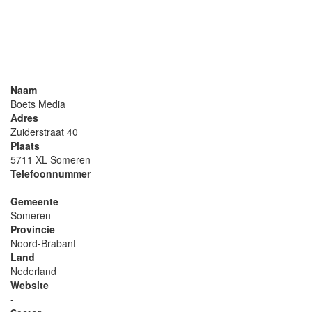
Naam
Boets Media
Adres
Zuiderstraat 40
Plaats
5711 XL Someren
Telefoonnummer
-
Gemeente
Someren
Provincie
Noord-Brabant
Land
Nederland
Website
-