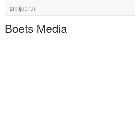
2miljoen.nl
Boets Media