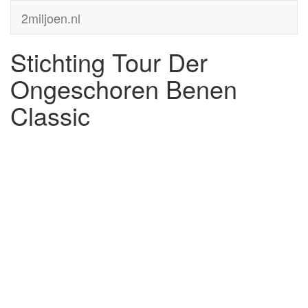
2miljoen.nl
Stichting Tour Der
Ongeschoren Benen
Classic