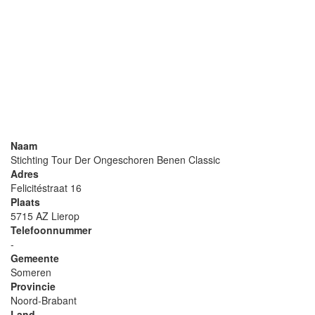
Naam
Stichting Tour Der Ongeschoren Benen Classic
Adres
Felicitéstraat 16
Plaats
5715 AZ Lierop
Telefoonnummer
-
Gemeente
Someren
Provincie
Noord-Brabant
Land