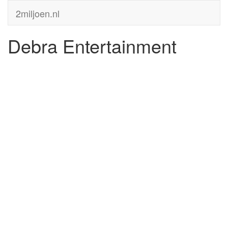
2miljoen.nl
Debra Entertainment