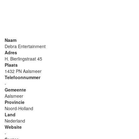
Naam
Debra Entertainment
Adres
H. Bierlingstraat 45
Plaats
1432 PN Aalsmeer
Telefoonnummer
-
Gemeente
Aalsmeer
Provincie
Noord-Holland
Land
Nederland
Website
-