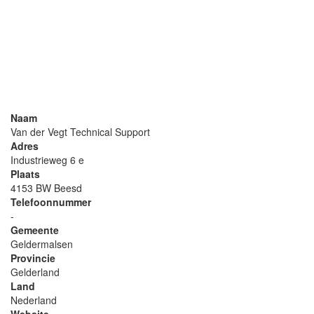
Naam
Van der Vegt Technical Support
Adres
Industrieweg 6 e
Plaats
4153 BW Beesd
Telefoonnummer
-
Gemeente
Geldermalsen
Provincie
Gelderland
Land
Nederland