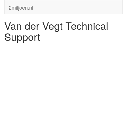
2miljoen.nl
Van der Vegt Technical
Support