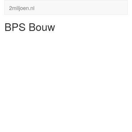
2miljoen.nl
BPS Bouw