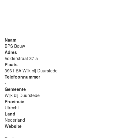
Naam
BPS Bouw
Adres
Volderstraat 37 a
Plaats
3961 BA Wijk bij Duurstede
Telefoonnummer
-
Gemeente
Wijk bij Duurstede
Provincie
Utrecht
Land
Nederland
Website
-