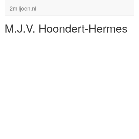
2miljoen.nl
M.J.V. Hoondert-Hermes