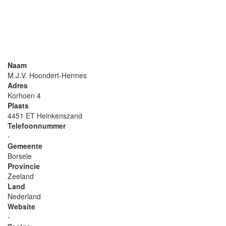
Naam
M.J.V. Hoondert-Hermes
Adres
Korhoen 4
Plaats
4451 ET Heinkenszand
Telefoonnummer
-
Gemeente
Borsele
Provincie
Zeeland
Land
Nederland
Website
-