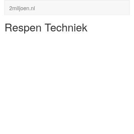
2miljoen.nl
Respen Techniek