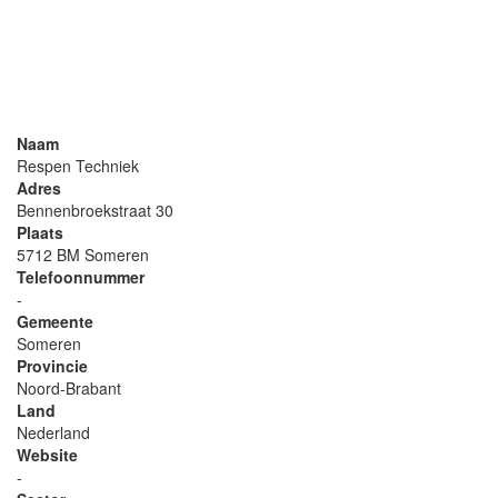
Naam
Respen Techniek
Adres
Bennenbroekstraat 30
Plaats
5712 BM Someren
Telefoonnummer
-
Gemeente
Someren
Provincie
Noord-Brabant
Land
Nederland
Website
-