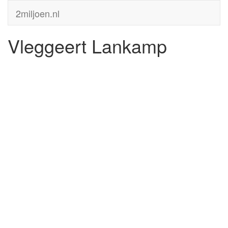
2miljoen.nl
Vleggeert Lankamp