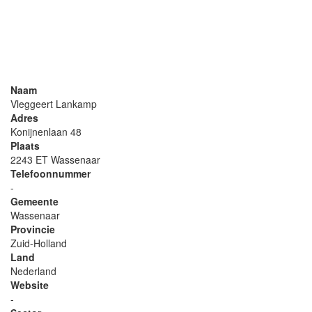
Naam
Vleggeert Lankamp
Adres
Konijnenlaan 48
Plaats
2243 ET Wassenaar
Telefoonnummer
-
Gemeente
Wassenaar
Provincie
Zuid-Holland
Land
Nederland
Website
-