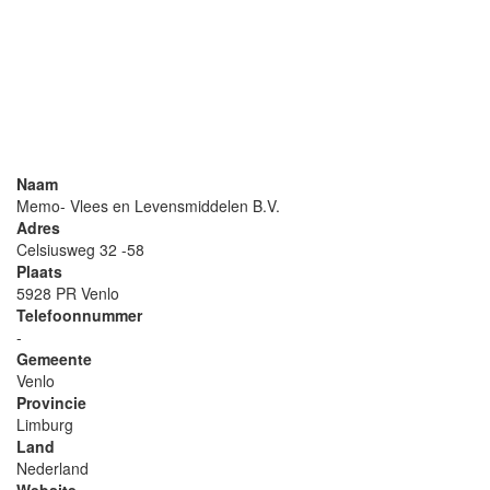
Naam
Memo- Vlees en Levensmiddelen B.V.
Adres
Celsiusweg 32 -58
Plaats
5928 PR Venlo
Telefoonnummer
-
Gemeente
Venlo
Provincie
Limburg
Land
Nederland