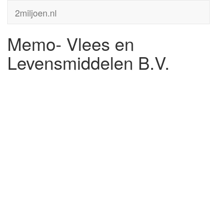
2miljoen.nl
Memo- Vlees en
Levensmiddelen B.V.