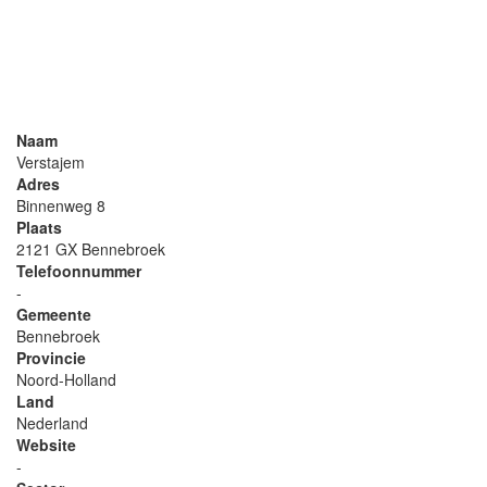
Naam
Verstajem
Adres
Binnenweg 8
Plaats
2121 GX Bennebroek
Telefoonnummer
-
Gemeente
Bennebroek
Provincie
Noord-Holland
Land
Nederland
Website
-