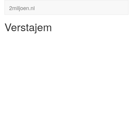
2miljoen.nl
Verstajem