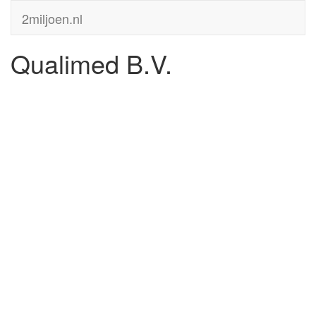
2miljoen.nl
Qualimed B.V.