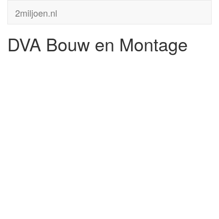
2miljoen.nl
DVA Bouw en Montage