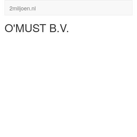
2miljoen.nl
O'MUST B.V.