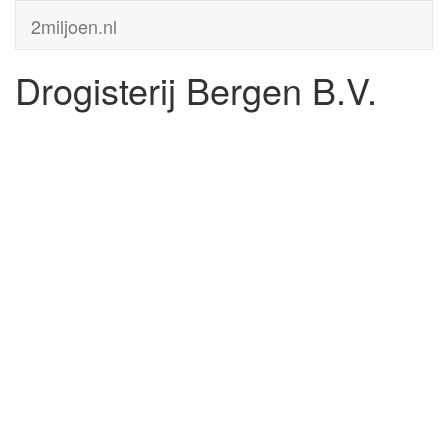
2miljoen.nl
Drogisterij Bergen B.V.