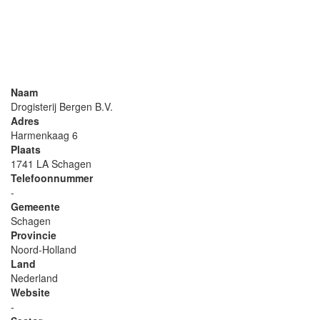
Naam
Drogisterij Bergen B.V.
Adres
Harmenkaag 6
Plaats
1741 LA Schagen
Telefoonnummer
-
Gemeente
Schagen
Provincie
Noord-Holland
Land
Nederland
Website
-