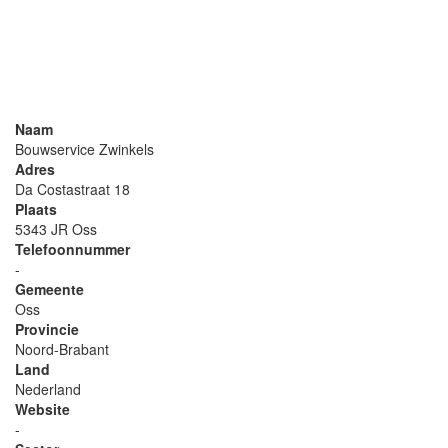
Naam
Bouwservice Zwinkels
Adres
Da Costastraat 18
Plaats
5343 JR Oss
Telefoonnummer
-
Gemeente
Oss
Provincie
Noord-Brabant
Land
Nederland
Website
-