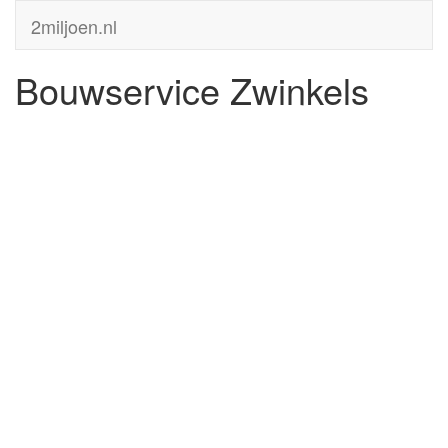
2miljoen.nl
Bouwservice Zwinkels