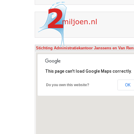
Stichting Administratiekantoor Janssens en Van Re
This page can't load Google Maps correctly.
OK
Do you own this website?