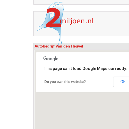
Autobedrijf Van den Heuvel
This page can't load Google Maps correctly.
OK
Do you own this website?