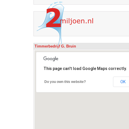
Timmerbedrijf G. Bruin
This page can't load Google Maps correctly.
OK
Do you own this website?